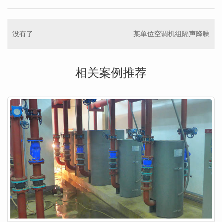
没有了
某单位空调机组隔声降噪
相关案例推荐