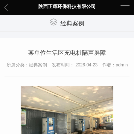
陕西正耀环保科技有限公司
经典案例
某单位生活区充电桩隔声屏障
所属分类：经典案例 发布时间： 2026-04-23 作者：admin