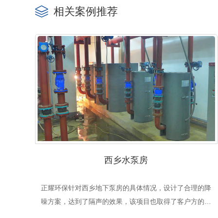
相关案例推荐
西乡水泵房
正耀环保针对西乡地下泵房的具体情况，设计了合理的降
噪方案，达到了隔声的效果，该项目也取得了客户方的赞
赏。