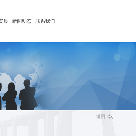
资质
新闻动态
联系我们
返回