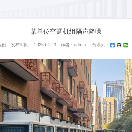
某单位空调机组隔声降噪
 发布时间： 2026-04-23 作者：admin
分享到：