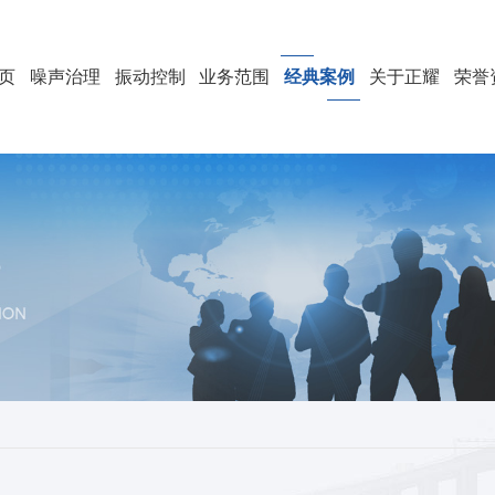
页
噪声治理
振动控制
业务范围
经典案例
关于正耀
荣誉