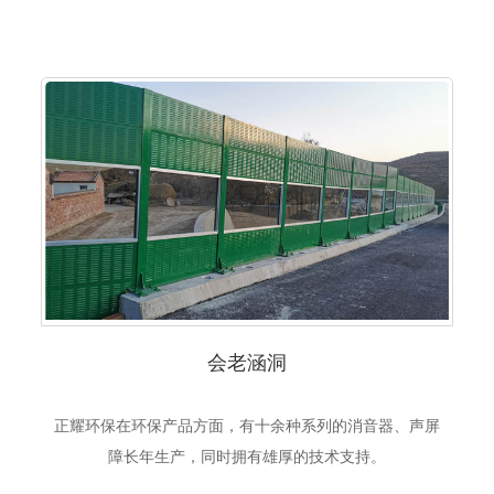
会老涵洞
正耀环保在环保产品方面，有十余种系列的消音器、声屏
障长年生产，同时拥有雄厚的技术支持。