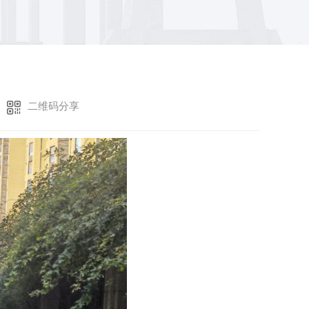
二维码分享