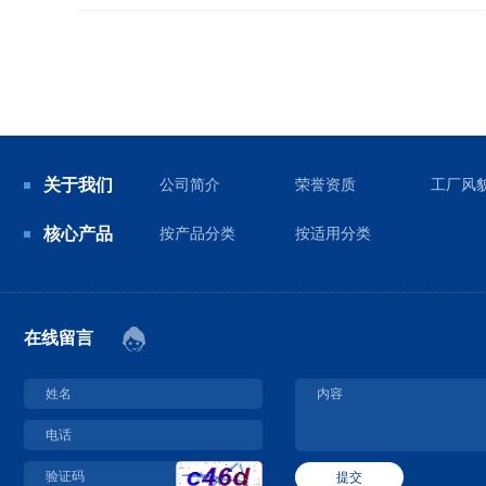
关于我们
公司简介
荣誉资质
工厂风
核心产品
按产品分类
按适用分类
在线留言
提交