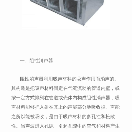
一、阻性消声器
阻性消声器利用吸声材料的吸声作用而消声的。
其构造是把吸声材料固定在气流流动的管道内壁，或
按一定方式排列在管道或壳体内构成阻性消声器，吸
声材料能够把入射在其上的声能部分地吸收掉。声能
之所以能被吸收，是由于吸声材料的多孔性和松散
性。当声波进入孔隙，引起孔隙中的空气和材料产生