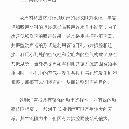
吸声材料通常对低频噪声的吸收能力很低，单靠
增加吸声材料的厚度来提高吸声效果并不经济，为了
改善低频噪声的吸声效果，通常采用共振型消声器。
共振型消声器的形式是利用管道开孔与共振腔相连
接，利用小孔处的空气柱和空腔内的空气构成了弹性
共振系统，当外界噪声频率和此共振系统的固有频率
相同时，小孔中的空气柱发生共振并与孔壁发生剧烈
摩擦，摩擦可以消耗声能，从而达到消声的目的。
这种消声器具有较强的频率选择性，即有效的频
率范围很窄，一般对于低频消声可以产生较大的衰
减。其气流阻力小，但因有共振腔而使结构偏大。