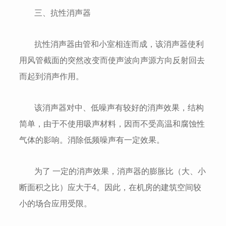
三、抗性消声器
抗性消声器由管和小室相连而成，该消声器使利
用风管截面的突然改变而使声波向声源方向反射回去
而起到消声作用。
该消声器对中、低噪声有较好的消声效果，结构
简单，由于不使用吸声材料，因而不受高温和腐蚀性
气体的影响。消除低频噪声有一定效果。
为了 一定的消声效果，消声器的膨胀比（大、小
断面积之比）应大于4。因此，在机房的建筑空间较
小的场合应用受限。