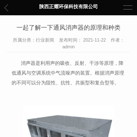
陕西正耀环保科技有限公司
一起了解一下通风消声器的原理和种类
所属分类：行业新闻 发布时间： 2021-11-22 作者：
admin
消声器是利用声的吸收、反射、干涉等原理，降
低通风与空调系统中气流噪声的装置。根据消声原理
的不同可以分为阻性、抗性、共振型和复合型等。