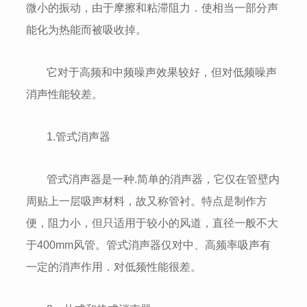
微小的振动，由于摩擦和粘滞阻力．使相当一部分声
能化为热能而被吸收掉。
它对于高频和中频噪声效果较好，但对低频噪声
消声性能较差。
1.管式消声器
管式消声器是一种.简单的消声器，它仅在管壁内
周贴上一层吸声材料，故又称管衬。特点是制作方
便，阻力小，但只适用于较小的风道，直径一般不大
于400mm风管。管式消声器仅对中、高频率吸声有
一定的消声作用．对低频性能很差。