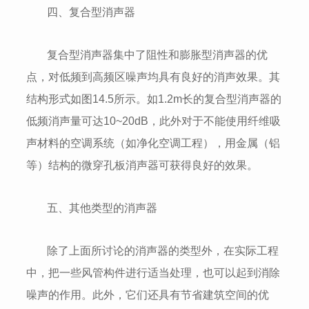
四、复合型消声器
复合型消声器集中了阻性和膨胀型消声器的优
点，对低频到高频区噪声均具有良好的消声效果。其
结构形式如图14.5所示。如1.2m长的复合型消声器的
低频消声量可达10~20dB，此外对于不能使用纤维吸
声材料的空调系统（如净化空调工程），用金属（铝
等）结构的微穿孔板消声器可获得良好的效果。
五、其他类型的消声器
除了上面所讨论的消声器的类型外，在实际工程
中，把一些风管构件进行适当处理，也可以起到消除
噪声的作用。此外，它们还具有节省建筑空间的优